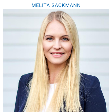
MELITA SACKMANN