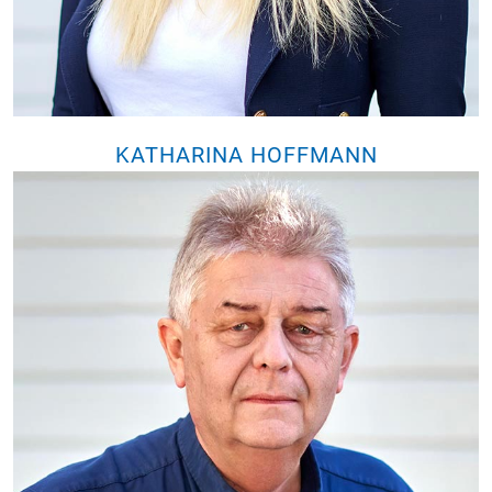
KATHARINA HOFFMANN