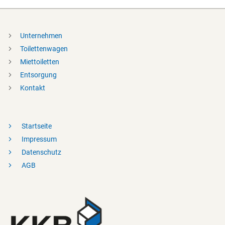
Unternehmen
Toilettenwagen
Miettoiletten
Entsorgung
Kontakt
Startseite
Impressum
Datenschutz
AGB