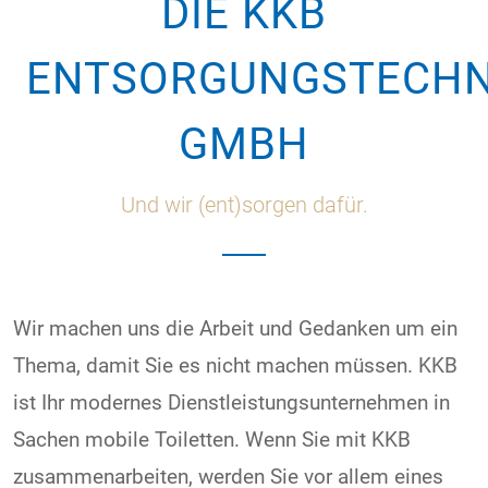
DIE KKB
ENTSORGUNGSTECHN
GMBH
Und wir (ent)sorgen dafür.
Wir machen uns die Arbeit und Gedanken um ein
Thema, damit Sie es nicht machen müssen. KKB
ist Ihr modernes Dienstleistungsunternehmen in
Sachen mobile Toiletten. Wenn Sie mit KKB
zusammenarbeiten, werden Sie vor allem eines