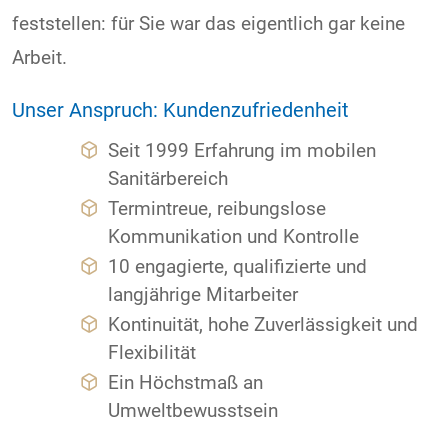
feststellen: für Sie war das eigentlich gar keine
Arbeit.
Unser Anspruch: Kundenzufriedenheit
Seit 1999 Erfahrung im mobilen
Sanitärbereich
Termintreue, reibungslose
Kommunikation und Kontrolle
10 engagierte, qualifizierte und
langjährige Mitarbeiter
Kontinuität, hohe Zuverlässigkeit und
Flexibilität
Ein Höchstmaß an
Umweltbewusstsein