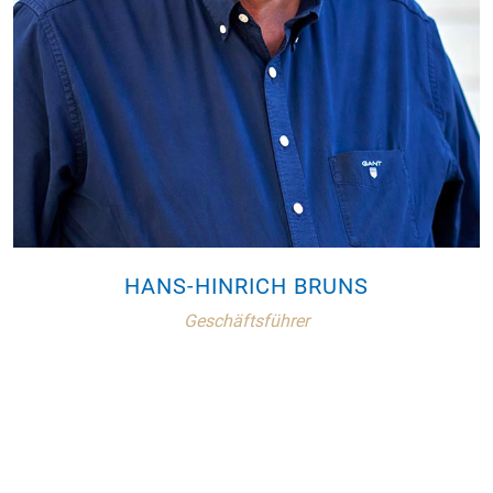
HANS-HINRICH BRUNS
Geschäftsführer