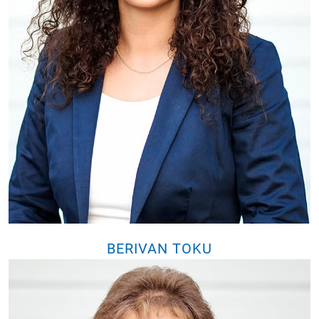
BERIVAN TOKU