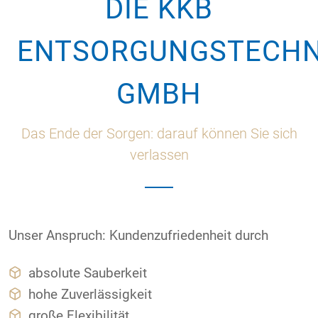
DIE KKB
ENTSORGUNGSTECHN
GMBH
Das Ende der Sorgen: darauf können Sie sich
verlassen
Unser Anspruch: Kundenzufriedenheit durch
absolute Sauberkeit
hohe Zuverlässigkeit
große Flexibilität