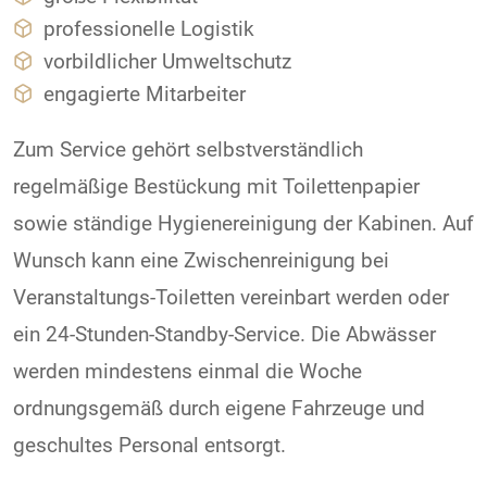
professionelle Logistik
vorbildlicher Umweltschutz
engagierte Mitarbeiter
Zum Service gehört selbstverständlich
regelmäßige Bestückung mit Toilettenpapier
sowie ständige Hygienereinigung der Kabinen. Auf
Wunsch kann eine Zwischenreinigung bei
Veranstaltungs-Toiletten vereinbart werden oder
ein 24-Stunden-Standby-Service. Die Abwässer
werden mindestens einmal die Woche
ordnungsgemäß durch eigene Fahrzeuge und
geschultes Personal entsorgt.