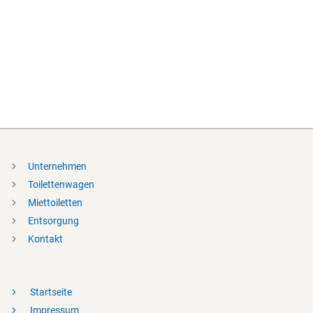
Unternehmen
Toilettenwagen
Miettoiletten
Entsorgung
Kontakt
Startseite
Impressum