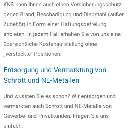
KKB kann Ihnen auch einen Versicherungsschutz
gegen Brand, Beschädigung und Diebstahl (außer
Zubehör) in Form einer Haftungsbefreiung
anbieten. In jedem Fall erhalten Sie von uns eine
übersichtliche Kostenaufstellung ohne
„versteckte" Positionen.
Entsorgung und Vermarktung von
Schrott und NE-Metallen
Und wussten Sie es schon? Wir entsorgen und
vermarkten auch Schrott und NE-Metalle von
Gewerbe- und Privatkunden. Fragen Sie uns
einfach.