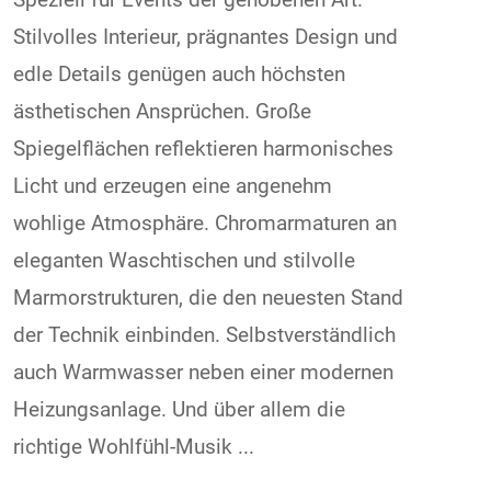
Stilvolles Interieur, prägnantes Design und
edle Details genügen auch höchsten
ästhetischen Ansprüchen. Große
Spiegelflächen reflektieren harmonisches
Licht und erzeugen eine angenehm
wohlige Atmosphäre. Chromarmaturen an
eleganten Waschtischen und stilvolle
Marmorstrukturen, die den neuesten Stand
der Technik einbinden. Selbstverständlich
auch Warmwasser neben einer modernen
Heizungsanlage. Und über allem die
richtige Wohlfühl-Musik ...