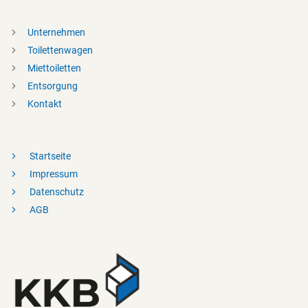
Unternehmen
Toilettenwagen
Miettoiletten
Entsorgung
Kontakt
Startseite
Impressum
Datenschutz
AGB