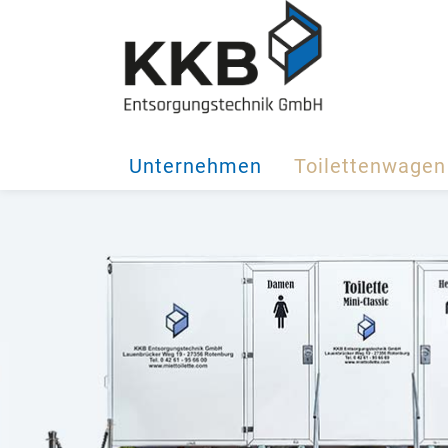
Unternehmen
Toilettenwagen