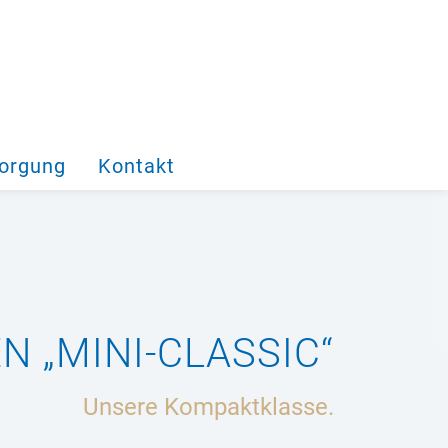
orgung
Kontakt
 „MINI-CLASSIC“
Unsere Kompaktklasse.